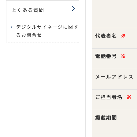
よくある質問
デジタルサイネージに関す
るお問合せ
代表者名
※
電話番号
※
メールアドレス
ご担当者名
※
掲載期間