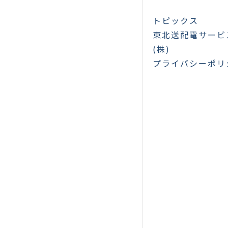
トピックス
東北送配電サービ
(株)
プライバシーポリ