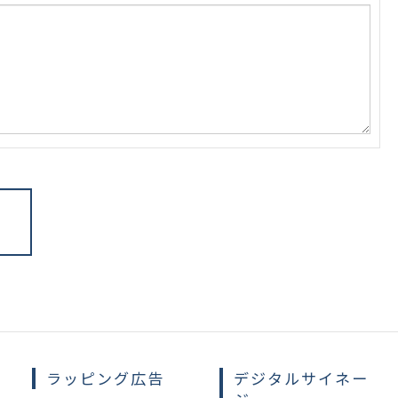
ラッピング広告
デジタルサイネー