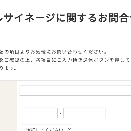
ルサイネージに関するお問合
記の項目よりお気軽にお問い合わせください。
をご確認の上、各項目にご入力頂き送信ボタンを押して
ります。
-