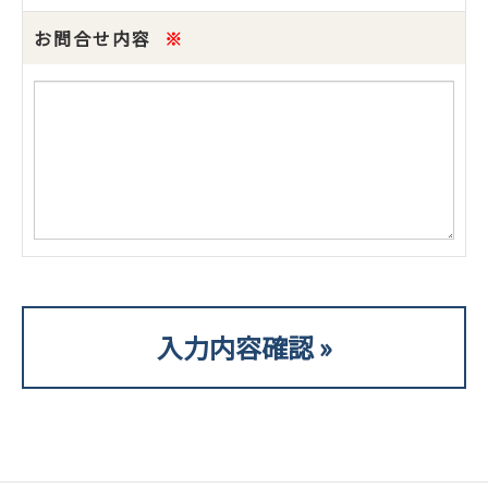
お問合せ内容
※