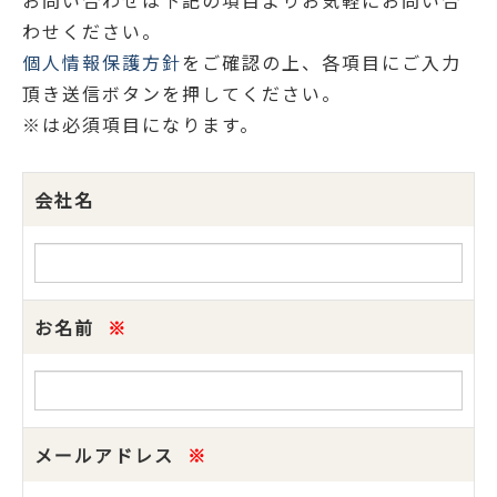
お問い合わせは下記の項目よりお気軽にお問い合
わせください。
個人情報保護方針
をご確認の上、各項目にご入力
頂き送信ボタンを押してください。
※は必須項目になります。
会社名
お名前
※
メールアドレス
※