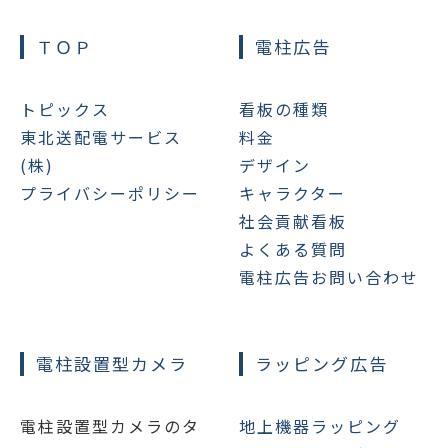
ＴＯＰ
電柱広告
トピックス
看板の種類
東北送配電サービス
料金
(株)
デザイン
プライバシーポリシー
キャラクター
社会貢献看板
よくある質問
電柱広告お問い合わせ
電柱設置型カメラ
ラッピング広告
電柱設置型カメラのタ
地上機器ラッピング