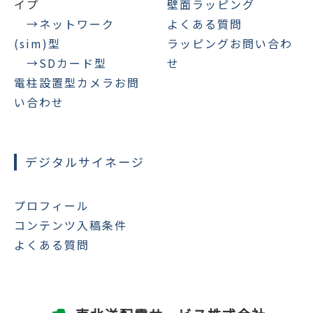
イプ
壁面ラッピング
→ネットワーク
よくある質問
(sim)型
ラッピングお問い合わ
→SDカード型
せ
電柱設置型カメラお問
い合わせ
デジタルサイネージ
プロフィール
コンテンツ入稿条件
よくある質問