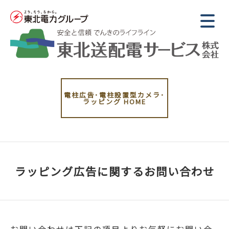
電柱広告･電柱設置型カメラ･
ラッピング
HOME
ラッピング広告に関するお問い合わせ