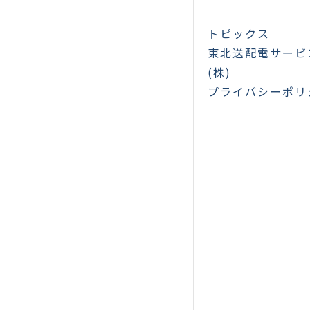
トピックス
東北送配電サービ
(株)
プライバシーポリ