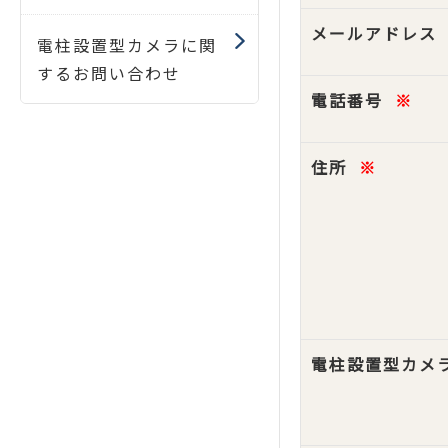
メールアドレス
電柱設置型カメラに関
するお問い合わせ
電話番号
※
住所
※
電柱設置型カメ