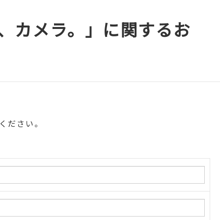
、カメラ。」に関するお
ください。