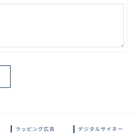
ラッピング広告
デジタルサイネー