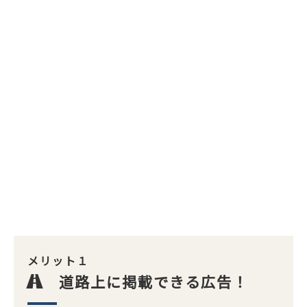
メリット１
道路上に掲載できる広告！