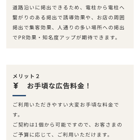
道路沿いに掲出できるため、電柱から電柱へ
繋がりのある掲出で誘導効果や、お店の周囲
掲出で集客効果、人通りの多い場所への掲出
でPR効果・知名度アップが期待できます。
メリット２
お手頃な広告料金！
ご利用いただきやすい大変お手頃な料金で
す。
ご契約は1個から可能ですので、お客さまの
ご予算に応じて、ご利用いただけます。