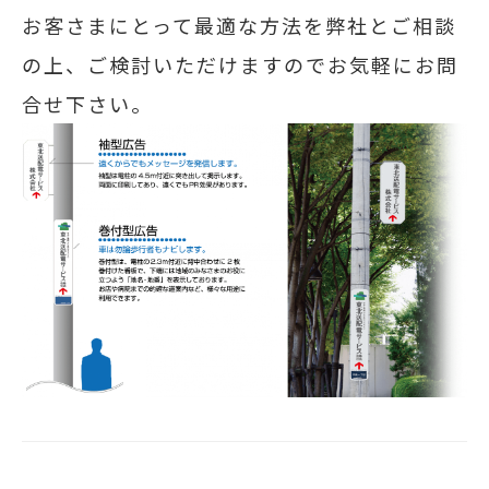
お客さまにとって最適な方法を弊社とご相談
の上、ご検討いただけますのでお気軽にお問
合せ下さい。