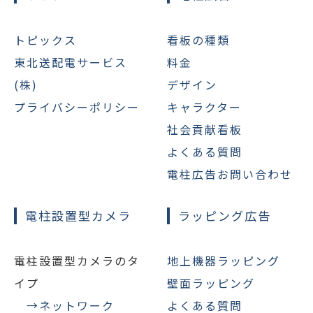
トピックス
看板の種類
東北送配電サービス
料金
(株)
デザイン
プライバシーポリシー
キャラクター
社会貢献看板
よくある質問
電柱広告お問い合わせ
電柱設置型カメラ
ラッピング広告
電柱設置型カメラのタ
地上機器ラッピング
イプ
壁面ラッピング
→ネットワーク
よくある質問