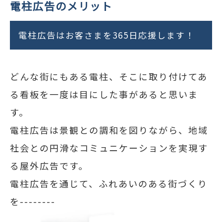
電柱広告のメリット
電柱広告はお客さまを365日応援します！
どんな街にもある電柱、そこに取り付けてあ
る看板を一度は目にした事があると思いま
す。
電柱広告は景観との調和を図りながら、地域
社会との円滑なコミュニケーションを実現す
る屋外広告です。
電柱広告を通じて、ふれあいのある街づくり
を--------