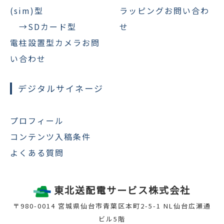
(sim)型
ラッピングお問い合わ
→SDカード型
せ
電柱設置型カメラお問
い合わせ
デジタルサイネージ
プロフィール
コンテンツ入稿条件
よくある質問
東北送配電サービス株式会社
〒980-0014 宮城県仙台市青葉区本町2-5-1 NL仙台広瀬通
ビル5階