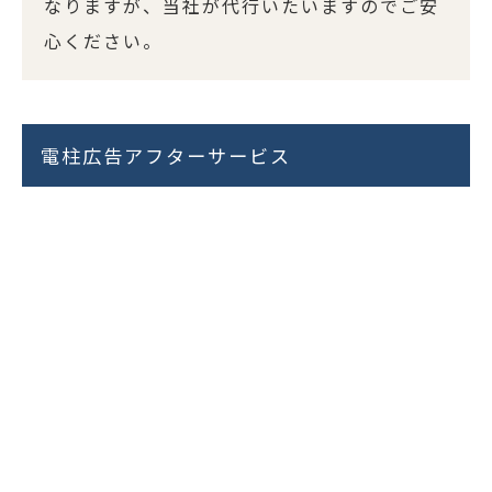
なりますが、当社が代行いたいますのでご安
心ください。
電柱広告アフターサービス