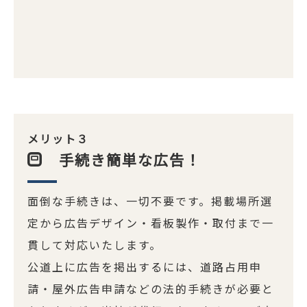
メリット３
手続き簡単な広告！
面倒な手続きは、一切不要です。掲載場所選
定から広告デザイン・看板製作・取付まで一
貫して対応いたします。
公道上に広告を掲出するには、道路占用申
請・屋外広告申請などの法的手続きが必要と