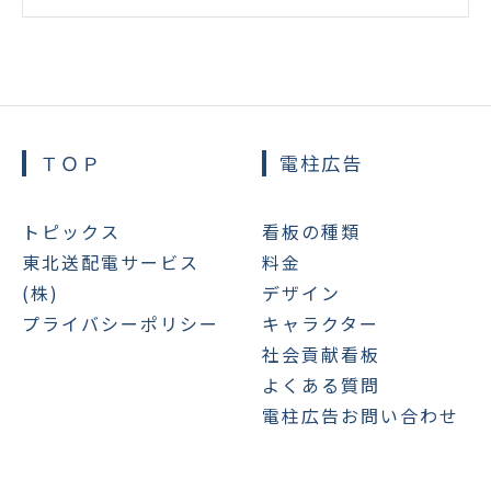
ＴＯＰ
電柱広告
トピックス
看板の種類
東北送配電サービス
料金
(株)
デザイン
プライバシーポリシー
キャラクター
社会貢献看板
よくある質問
電柱広告お問い合わせ