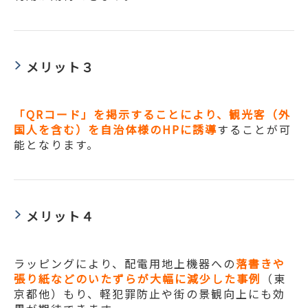
メリット３
「QRコード」を掲示することにより、観光客（外
国人を含む）を自治体様のHPに誘導
することが可
能となります。
メリット４
ラッピングにより、配電用地上機器への
落書きや
張り紙などのいたずらが大幅に減少した事例
（東
京都他）もり、軽犯罪防止や街の景観向上にも効