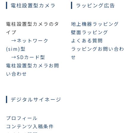
電柱設置型カメラ
ラッピング広告
電柱設置型カメラのタ
地上機器ラッピング
イプ
壁面ラッピング
→ネットワーク
よくある質問
(sim)型
ラッピングお問い合わ
→SDカード型
せ
電柱設置型カメラお問
い合わせ
デジタルサイネージ
プロフィール
コンテンツ入稿条件