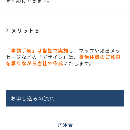
果が期待できます。
メリット５
「申請手続」は当社で実施
し、マップや掲出メッ
セージなどの「デザイン」は、
自治体様のご意向
を承りながら当社で作成
いたします。
お申し込みの流れ
発注者