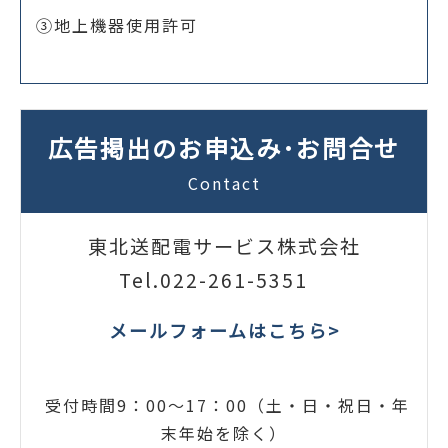
③地上機器使用許可
広告掲出のお申込み･お問合せ
Contact
東北送配電サービス株式会社
Tel.
022-261-5351
メールフォームはこちら>
受付時間9：00～17：00（土・日・祝日・年
末年始を除く）