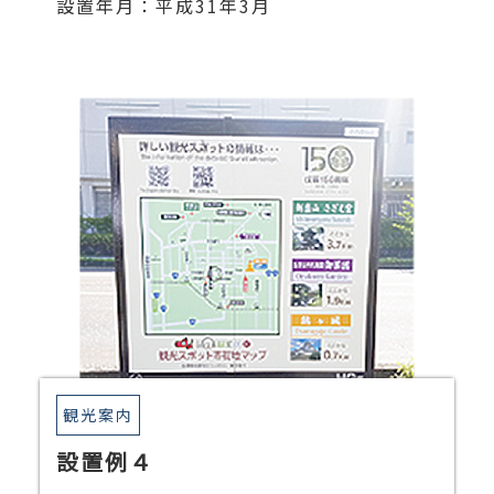
設置年月：平成31年3月
観光案内
設置例４