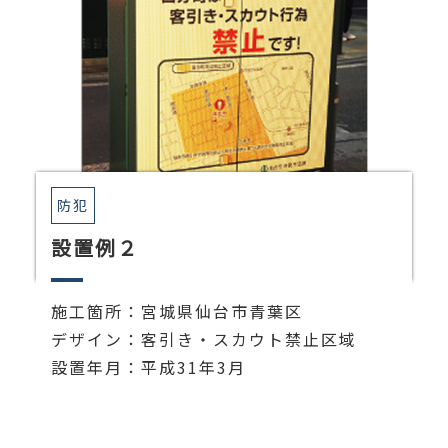
防犯
設置例２
施工箇所：宮城県仙台市青葉区
デザイン：客引き・スカウト禁止区域
設置年月：平成31年3月