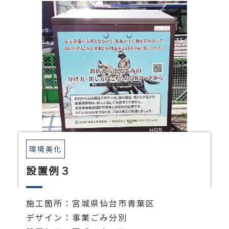
環境美化
設置例３
施工箇所：宮城県仙台市青葉区
デザイン：事業ごみ分別