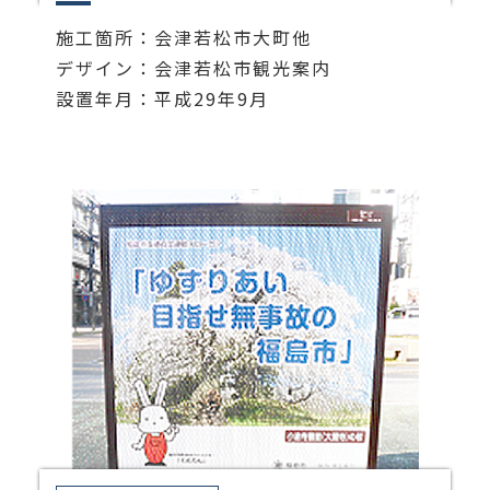
施工箇所：会津若松市大町他
デザイン：会津若松市観光案内
設置年月：平成29年9月