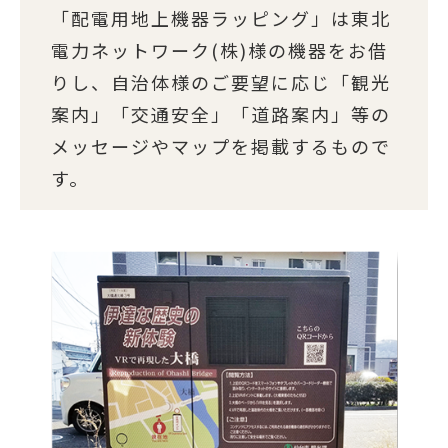
「配電用地上機器ラッピング」は東北
電力ネットワーク(株)様の機器をお借
りし、自治体様のご要望に応じ「観光
案内」「交通安全」「道路案内」等の
メッセージやマップを掲載するもので
す。