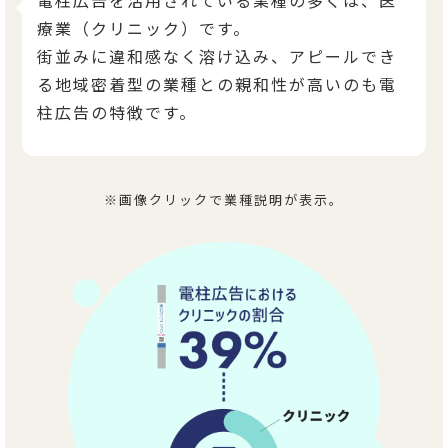
療業（クリニック）です。
街並みに違和感なく溶け込み、アピールでき
る地域密着型の業種との親和性が高いのも電
柱広告の特徴です。
※画像クリックで業種説明が表示。