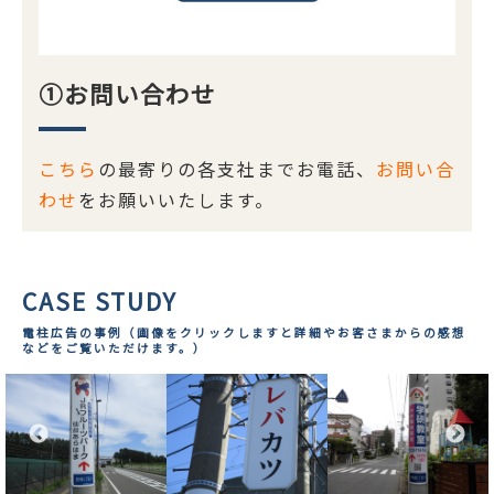
①お問い合わせ
こちら
の最寄りの各支社までお電話、
お問い合
わせ
をお願いいたします。
CASE STUDY
電柱広告の事例（画像をクリックしますと詳細やお客さまからの感想
などをご覧いただけます。）
詳しくはこちら