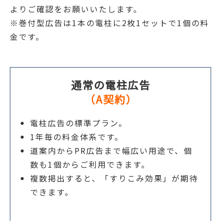
よりご確認をお願いいたします。
※巻付型広告は1本の電柱に2枚1セットで1個の料
金です。
通常の電柱広告
（A契約）
電柱広告の標準プラン。
1年毎の料金体系です。
道案内からPR広告まで幅広い用途で、個
数も1個からご利用できます。
複数掲出すると、「すりこみ効果」が期待
できます。