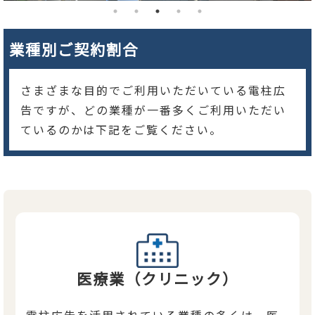
業種別ご契約割合
さまざまな目的でご利用いただいている電柱広
告ですが、どの業種が一番多くご利用いただい
ているのかは下記をご覧ください。
医療業（クリニック）
電柱広告を活用されている業種の多くは、医