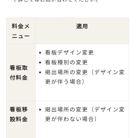
料金メ
適用
ニュー
看板デザイン変更
看板種別の変更
看板取
掲出場所の変更（デザイン変
付料金
更が伴う場合）
看板移
掲出場所の変更（デザイン変
更が伴わない場合）
設料金