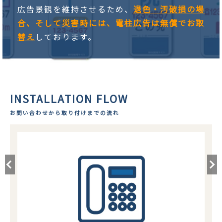
広告景観を維持させるため、
退色・汚破損の場
合、そして災害時には、電柱広告は無償でお取
替え
しております。
INSTALLATION FLOW
お問い合わせから取り付けまでの流れ