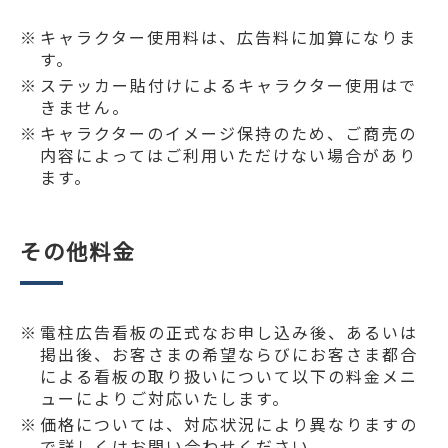
キャラクター使用料は、広告料に加算になりま
す。
ステッカー貼付けによるキャラクター使用はで
きません。
キャラクターのイメージ保持のため、ご商売の
内容によってはご利用いただけない場合があり
ます。
その他料金
電柱広告看板の正式なお申し込み後、あるいは
掲出後、お客さまの希望ならびにお客さま都合
による看板の取り扱いについて以下の料金メニ
ューによりご対応いたします。
価格については、対応状況により異なりますの
で詳しくはお問い合わせください。