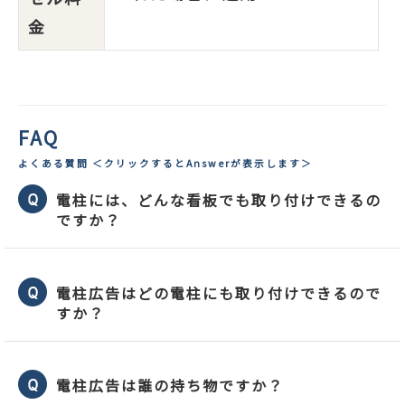
金
FAQ
よくある質問 ＜クリックするとAnswerが表示します＞
電柱には、どんな看板でも取り付けできるの
ですか？
電柱広告はどの電柱にも取り付けできるので
すか？
電柱広告は誰の持ち物ですか？