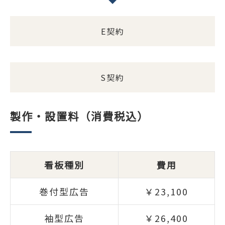
E契約
S契約
製作・設置料（消費税込）
看板種別
費用
巻付型広告
￥23,100
袖型広告
￥26,400