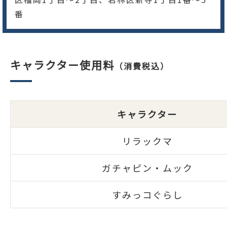
番
キャラクター使用料
（消費税込）
キャラクター
リラックマ
ガチャピン・ムック
すみっコぐらし