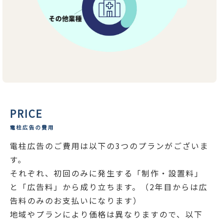
PRICE
電柱広告の費用
電柱広告のご費用は以下の3つのプランがございま
す。
それぞれ、初回のみに発生する「制作・設置料」
と「広告料」から成り立ちます。（2年目からは広
告料のみのお支払いになります）
地域やプランにより価格は異なりますので、以下