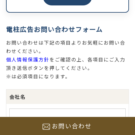
電柱広告お問い合わせフォーム
お問い合わせは下記の項目よりお気軽にお問い合
わせください。
個人情報保護方針
をご確認の上、各項目にご入力
頂き送信ボタンを押してください。
※は必須項目になります。
会社名
お問い合わせ
お名前
※