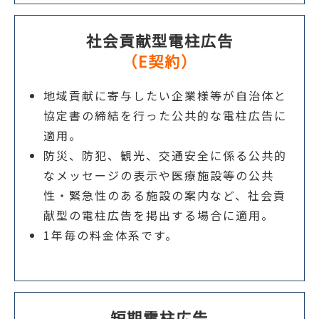
社会貢献型電柱広告
（E契約）
地域貢献に寄与したい企業様等が自治体と
協定書の締結を行った公共的な電柱広告に
適用。
防災、防犯、観光、交通安全に係る公共的
なメッセージの表示や医療施設等の公共
性・緊急性のある施設の案内など、社会貢
献型の電柱広告を掲出する場合に適用。
1年毎の料金体系です。
短期電柱広告