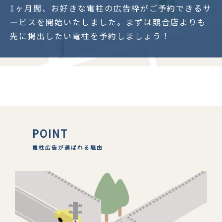
1ヶ月間、お好きな電柱の広告枠がご予約できるサ
ービスを開始いたしました。まずは競合店よりも
先に掲出したい電柱を予約しましょう！
POINT
電柱広告が選ばれる理由