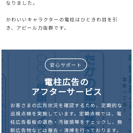
なりました。
かわいいキャラクターの電柱はひときわ目を引
き、アピール力抜群です。
安心サポート
電柱広告の
アフターサービス
お客さまの広告状況を確認するため、定期的な
巡視点検を実施しています。定期点検では、電
柱広告看板の退色・汚破損等をチェックし、無
断広告物などは撤去・清掃を行っております。