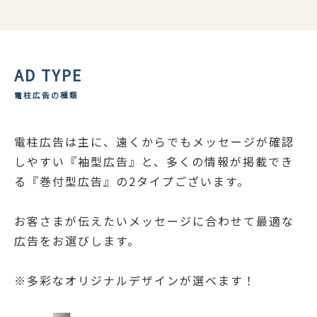
AD TYPE
電柱広告の種類
電柱広告は主に、遠くからでもメッセージが確認
しやすい『袖型広告』と、多くの情報が掲載でき
る『巻付型広告』の2タイプございます。
お客さまが伝えたいメッセージに合わせて最適な
広告をお選びします。
※多彩なオリジナルデザインが選べます！