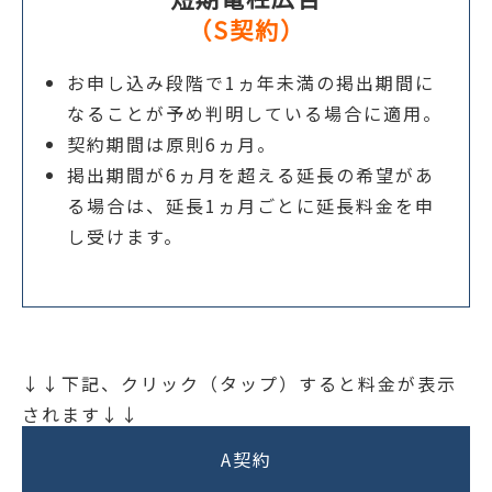
（S契約）
お申し込み段階で1ヵ年未満の掲出期間に
なることが予め判明している場合に適用。
契約期間は原則6ヵ月。
掲出期間が6ヵ月を超える延長の希望があ
る場合は、延長1ヵ月ごとに延長料金を申
し受けます。
↓↓下記、クリック（タップ）すると料金が表示
されます↓↓
A契約