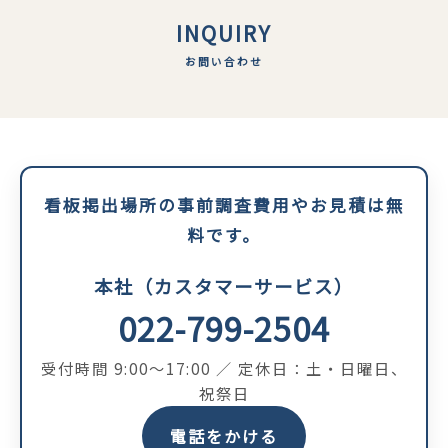
INQUIRY
お問い合わせ
看板掲出場所の事前調査費用やお見積は無
料です。
本社（カスタマーサービス）
022-799-2504
受付時間 9:00〜17:00 ／ 定休日：土・日曜日、
祝祭日
電話をかける