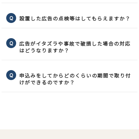
設置した広告の点検等はしてもらえますか？
広告がイタズラや事故で破損した場合の対応
はどうなりますか？
申込みをしてからどのくらいの期間で取り付
けができるのですか？