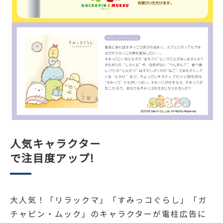
人気キャラクター
で注目度アップ!
大人気！「リラックマ」「すみっコぐらし」「ガ
チャピン・ムック」のキャラクターが電柱広告に