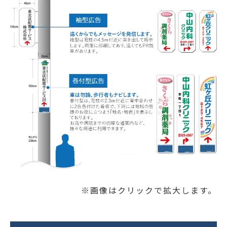
※画像はクリックで拡大します。