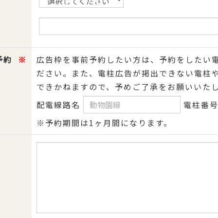
予約
※
広告枠を事前予約したい方は、予約をしたい
ださい。また、電柱広告が掲出できない電柱
できかねますので、予めご了承をお願いいた
配電線路名
電柱番
※予約期間は1ヶ月間になります。