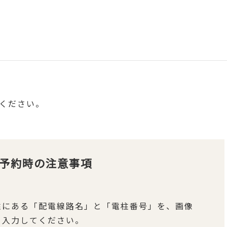
ください。
予約時の注意事項
柱にある「配電線路名」と「電柱番号」を、画像
、入力してください。