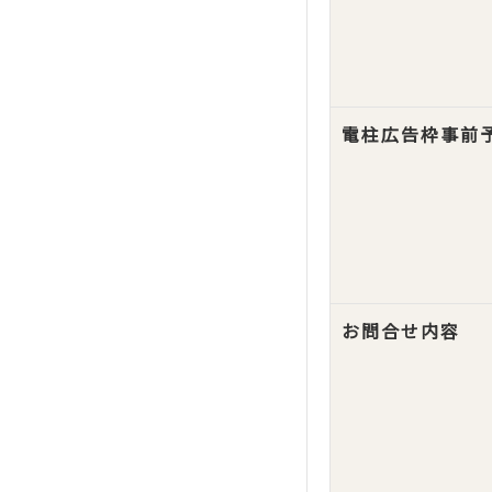
電柱広告枠事前
お問合せ内容