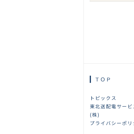
ＴＯＰ
トピックス
東北送配電サービ
(株)
プライバシーポリ