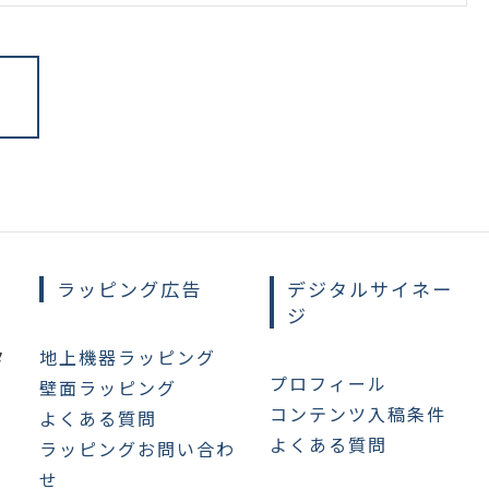
ラッピング広告
デジタルサイネー
ジ
タ
地上機器ラッピング
プロフィール
壁面ラッピング
コンテンツ入稿条件
よくある質問
よくある質問
ラッピングお問い合わ
せ