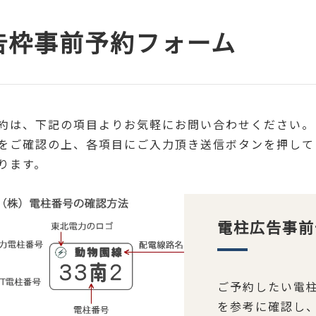
告枠事前予約フォーム
約は、下記の項目よりお気軽にお問い合わせください。
をご確認の上、各項目にご入力頂き送信ボタンを押して
ります。
電柱広告事前
ご予約したい電
を参考に確認し