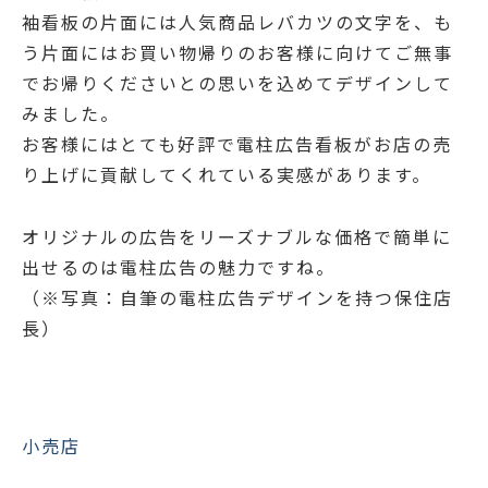
袖看板の片面には人気商品レバカツの文字を、も
う片面にはお買い物帰りのお客様に向けてご無事
でお帰りくださいとの思いを込めてデザインして
みました。
お客様にはとても好評で電柱広告看板がお店の売
り上げに貢献してくれている実感があります。
オリジナルの広告をリーズナブルな価格で簡単に
出せるのは電柱広告の魅力ですね。
（※写真：自筆の電柱広告デザインを持つ保住店
長）
小売店