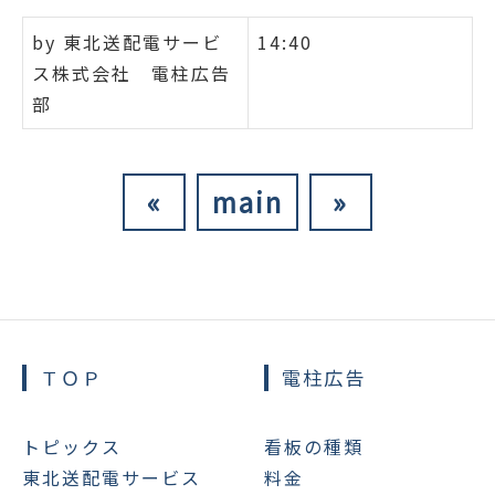
by
東北送配電サービ
14:40
ス株式会社 電柱広告
部
«
main
»
ＴＯＰ
電柱広告
トピックス
看板の種類
東北送配電サービス
料金