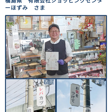
福島県 有限会社ショッピングセンタ
ーほずみ さま