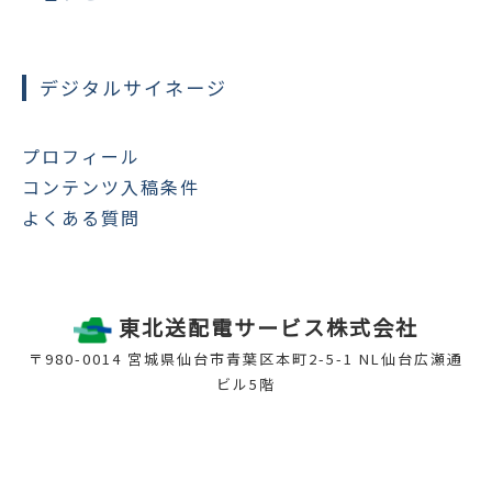
デジタルサイネージ
プロフィール
コンテンツ入稿条件
よくある質問
東北送配電サービス株式会社
〒980-0014 宮城県仙台市青葉区本町2-5-1 NL仙台広瀬通
ビル5階