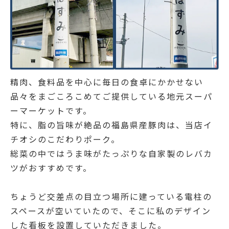
精肉、食料品を中心に毎日の食卓にかかせない
品々をまごころこめてご提供している地元スーパ
ーマーケットです。
特に、脂の旨味が絶品の福島県産豚肉は、当店イ
チオシのこだわりポーク。
総菜の中ではうま味がたっぷりな自家製のレバカ
ツがおすすめです。
ちょうど交差点の目立つ場所に建っている電柱の
スペースが空いていたので、そこに私のデザイン
した看板を設置していただきました。